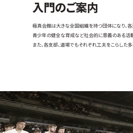
入門のご案内
極真会館は大きな全国組織を持つ団体になり、各
青少年の健全な育成など社会的に意義のある活動
また、各支部、道場でもそれぞれ工夫をこらした多