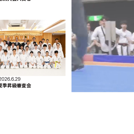
2026.6.29
部夏季昇級審査会