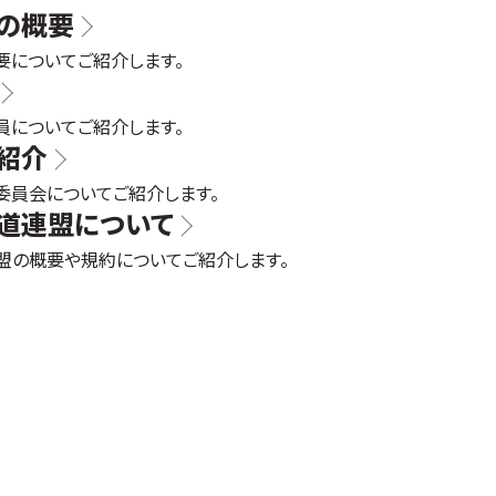
の概要
要についてご紹介します。
員についてご紹介します。
紹介
委員会についてご紹介します。
道連盟について
盟の概要や規約についてご紹介します。