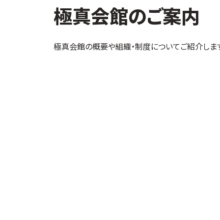
極真会館のご案内
極真会館の概要や組織・制度についてご紹介しま