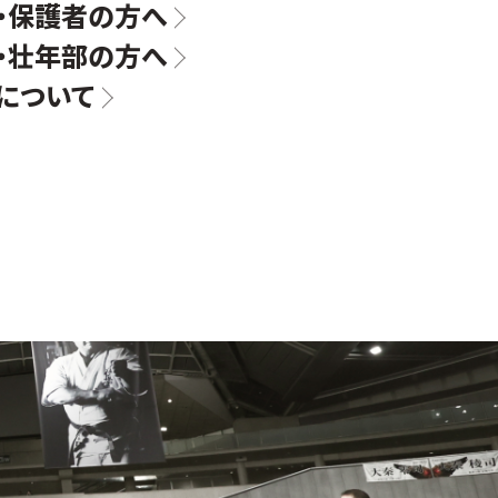
・保護者の方へ
・壮年部の方へ
について