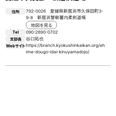
792-0026 愛媛県新居浜市久保田町3-
住所
9-8 新居浜警察署内柔剣道場
地図を見る
090-2890-0702
Tel
谷口拓也
支部長
https://branch.kyokushinkaikan.org/eh
Webサイト
ime-dougo-idai-kinuyamadojo/