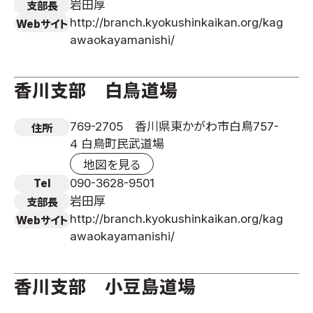
岩田厚
支部長
http://branch.kyokushinkaikan.org/kag
Webサイト
awaokayamanishi/
香川支部 白鳥道場
769-2705 香川県東かがわ市白鳥757-
住所
4 白鳥町民武道場
地図を見る
090-3628-9501
Tel
岩田厚
支部長
http://branch.kyokushinkaikan.org/kag
Webサイト
awaokayamanishi/
香川支部 小豆島道場