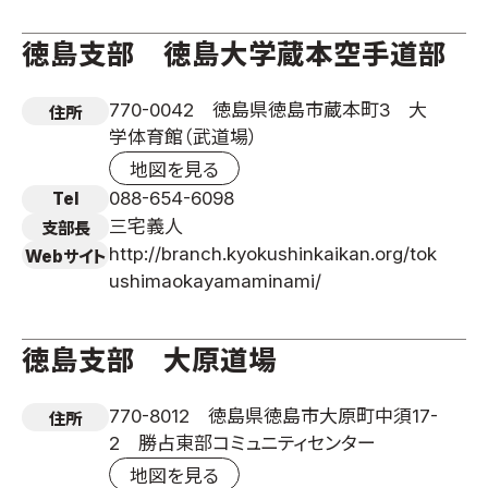
徳島支部 徳島大学蔵本空手道部
770-0042 徳島県徳島市蔵本町3 大
住所
学体育館（武道場）
地図を見る
088-654-6098
Tel
三宅義人
支部長
http://branch.kyokushinkaikan.org/tok
Webサイト
ushimaokayamaminami/
徳島支部 大原道場
770-8012 徳島県徳島市大原町中須17-
住所
2 勝占東部コミュニティセンター
地図を見る