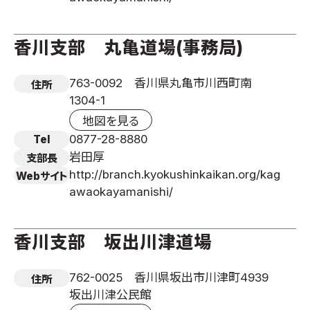
香川支部 丸亀道場(事務局)
763-0092 香川県丸亀市川西町南
住所
1304-1
地図を見る
0877-28-8880
Tel
岩田厚
支部長
http://branch.kyokushinkaikan.org/kag
Webサイト
awaokayamanishi/
香川支部 坂出川津道場
762-0025 香川県坂出市川津町4939
住所
坂出川津公民館