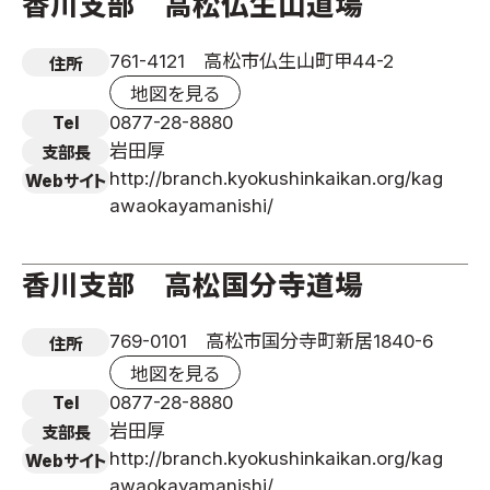
香川支部 高松仏生山道場
761-4121 高松市仏生山町甲44-2
住所
地図を見る
0877-28-8880
Tel
岩田厚
支部長
http://branch.kyokushinkaikan.org/kag
Webサイト
awaokayamanishi/
香川支部 高松国分寺道場
769-0101 高松市国分寺町新居1840-6
住所
地図を見る
0877-28-8880
Tel
岩田厚
支部長
http://branch.kyokushinkaikan.org/kag
Webサイト
awaokayamanishi/