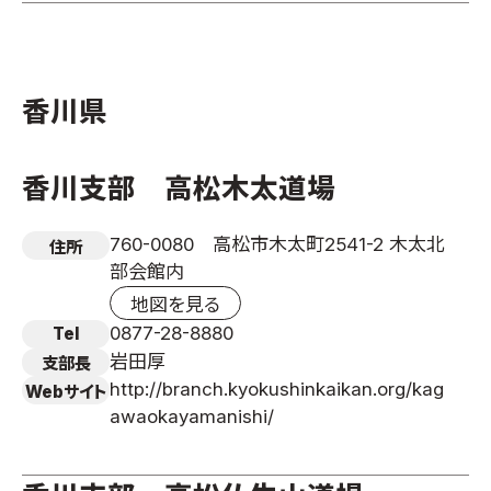
香川県
香川支部 高松木太道場
760-0080 高松市木太町2541-2 木太北
住所
部会館内
地図を見る
0877-28-8880
Tel
岩田厚
支部長
http://branch.kyokushinkaikan.org/kag
Webサイト
awaokayamanishi/