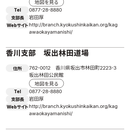
地図を見る
0877-28-8880
Tel
岩田厚
支部長
http://branch.kyokushinkaikan.org/kag
Webサイト
awaokayamanishi/
香川支部 坂出林田道場
762-0012 香川県坂出市林田町2223-3
住所
坂出林田公民館
地図を見る
0877-28-8880
Tel
岩田厚
支部長
http://branch.kyokushinkaikan.org/kag
Webサイト
awaokayamanishi/