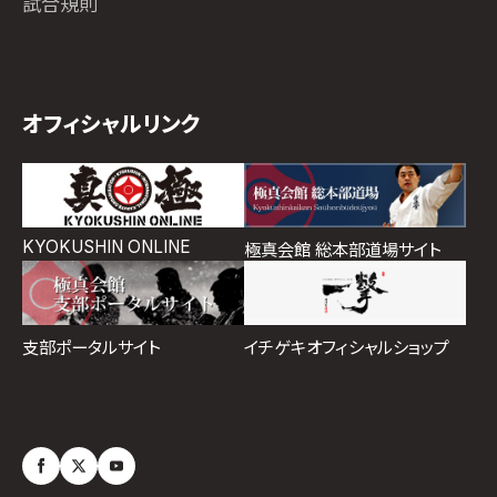
試合規則
オフィシャルリンク
KYOKUSHIN ONLINE
極真会館 総本部道場サイト
イチゲキオフィシャルショップ
支部ポータルサイト