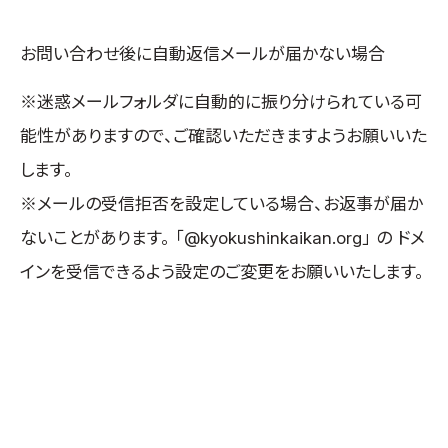
お問い合わせ後に自動返信メールが届かない場合
※迷惑メールフォルダに自動的に振り分けられている可
能性がありますので、ご確認いただきますようお願いいた
します。
※メールの受信拒否を設定している場合、お返事が届か
ないことがあります。 「@kyokushinkaikan.org」 の ドメ
インを受信できるよう設定のご変更をお願いいたします。