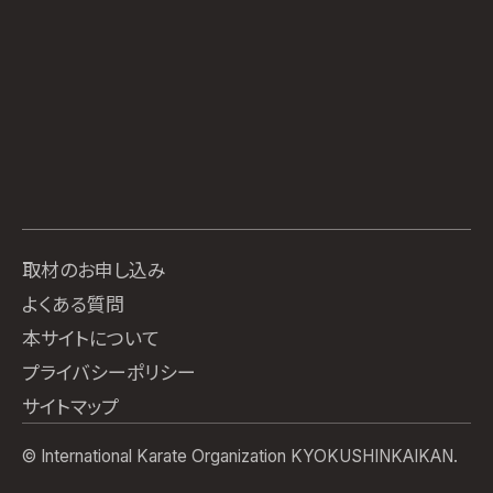
取材のお申し込み
よくある質問
本サイトについて
プライバシーポリシー
サイトマップ
© International Karate Organization KYOKUSHINKAIKAN.