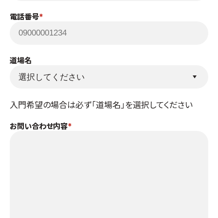
取材のお申し込み
電話番号
よくある質問
本サイトについて
プライバシーポリシー
道場名
サイトマップ
Language
入門希望の場合は必ず「道場名」を選択してください
日本語
English
お問い合わせ内容