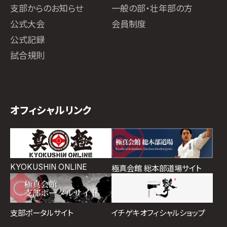
支部からのお知らせ
一般の部・壮年部の方
公式大会
会員制度
公式記録
試合規則
オフィシャルリンク
KYOKUSHIN ONLINE
極真会館 総本部道場サイト
イチゲキオフィシャルショップ
支部ポータルサイト