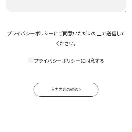
プライバシーポリシー
にご同意いただいた上で送信して
ください。
プライバシーポリシーに同意する