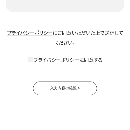
プライバシーポリシー
にご同意いただいた上で送信して
ください。
プライバシーポリシーに同意する