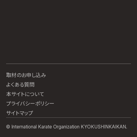
取材のお申し込み
よくある質問
本サイトについて
プライバシーポリシー
サイトマップ
© International Karate Organization KYOKUSHINKAIKAN.