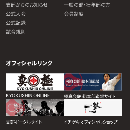
支部からのお知らせ
一般の部・壮年部の方
公式大会
会員制度
公式記録
試合規則
オフィシャルリンク
KYOKUSHIN ONLINE
極真会館 総本部道場サイト
イチゲキオフィシャルショップ
支部ポータルサイト