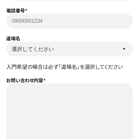
取材のお申し込み
電話番号
よくある質問
本サイトについて
プライバシーポリシー
道場名
サイトマップ
Language
入門希望の場合は必ず「道場名」を選択してください
日本語
English
お問い合わせ内容