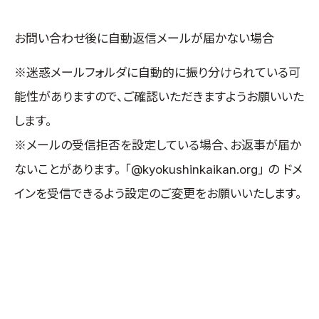
お問い合わせ後に自動返信メールが届かない場合
※迷惑メールフォルダに自動的に振り分けられている可
能性がありますので、ご確認いただきますようお願いいた
します。
※メールの受信拒否を設定している場合、お返事が届か
ないことがあります。 「@kyokushinkaikan.org」 の ドメ
インを受信できるよう設定のご変更をお願いいたします。