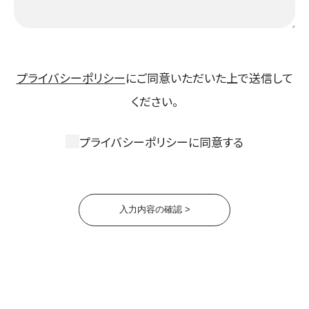
プライバシーポリシー
にご同意いただいた上で送信して
ください。
プライバシーポリシーに同意する