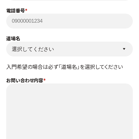
取材のお申し込み
電話番号
よくある質問
本サイトについて
プライバシーポリシー
道場名
サイトマップ
Language
入門希望の場合は必ず「道場名」を選択してください
日本語
English
お問い合わせ内容