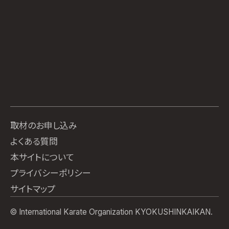
取材のお申し込み
よくある質問
本サイトについて
プライバシーポリシー
サイトマップ
© International Karate Organization KYOKUSHINKAIKAN.