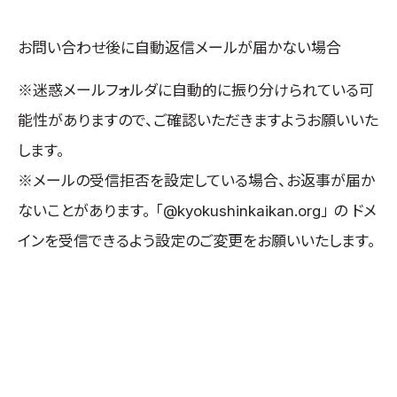
お問い合わせ後に自動返信メールが届かない場合
※迷惑メールフォルダに自動的に振り分けられている可
能性がありますので、ご確認いただきますようお願いいた
します。
※メールの受信拒否を設定している場合、お返事が届か
ないことがあります。 「@kyokushinkaikan.org」 の ドメ
インを受信できるよう設定のご変更をお願いいたします。