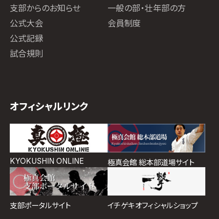
支部からのお知らせ
一般の部・壮年部の方
公式大会
会員制度
公式記録
試合規則
オフィシャルリンク
KYOKUSHIN ONLINE
極真会館 総本部道場サイト
イチゲキオフィシャルショップ
支部ポータルサイト