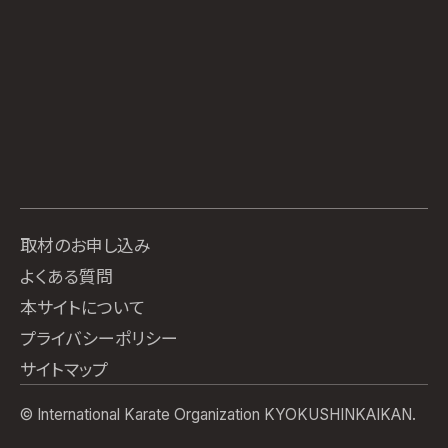
取材のお申し込み
よくある質問
本サイトについて
プライバシーポリシー
サイトマップ
© International Karate Organization KYOKUSHINKAIKAN.