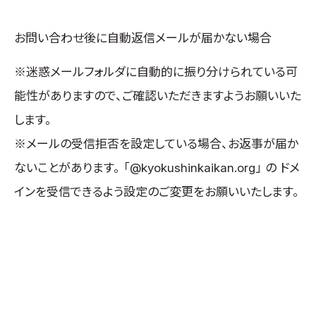
お問い合わせ後に自動返信メールが届かない場合
※迷惑メールフォルダに自動的に振り分けられている可
能性がありますので、ご確認いただきますようお願いいた
します。
※メールの受信拒否を設定している場合、お返事が届か
ないことがあります。 「@kyokushinkaikan.org」 の ドメ
インを受信できるよう設定のご変更をお願いいたします。