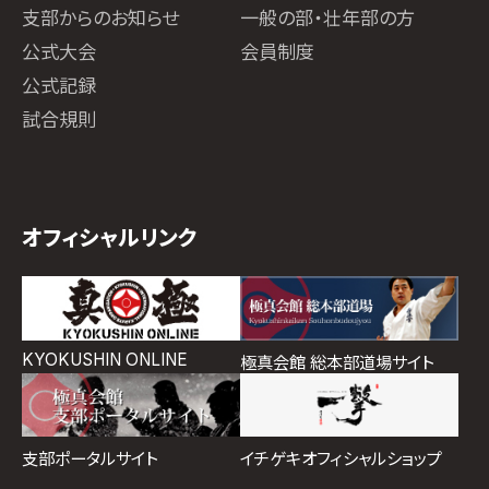
支部からのお知らせ
一般の部・壮年部の方
公式大会
会員制度
公式記録
試合規則
オフィシャルリンク
KYOKUSHIN ONLINE
極真会館 総本部道場サイト
イチゲキオフィシャルショップ
支部ポータルサイト