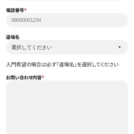
取材のお申し込み
電話番号
よくある質問
本サイトについて
プライバシーポリシー
道場名
サイトマップ
Language
入門希望の場合は必ず「道場名」を選択してください
日本語
English
お問い合わせ内容