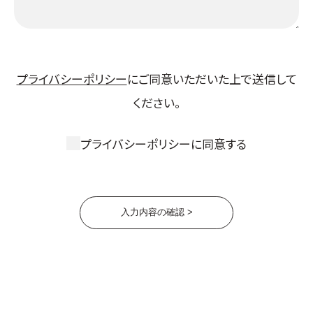
プライバシーポリシー
にご同意いただいた上で送信して
ください。
プライバシーポリシーに同意する