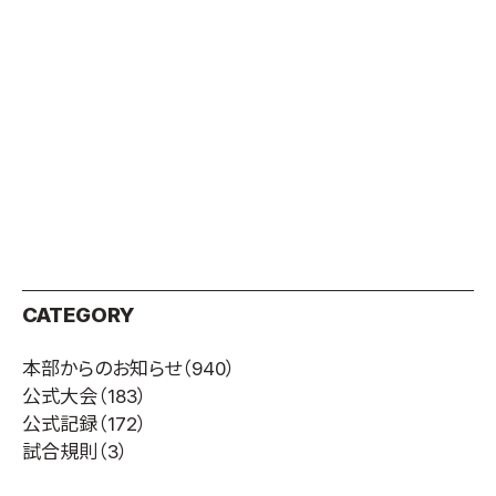
CATEGORY
本部からのお知らせ
（940）
公式大会
（183）
公式記録
（172）
試合規則
（3）