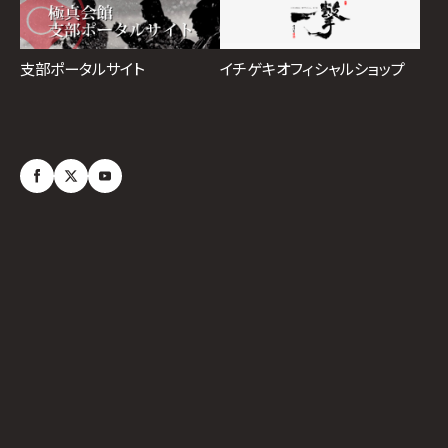
イチゲキオフィシャルショップ
支部ポータルサイト