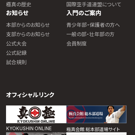
極真の歴史
国際空手道連盟について
お知らせ
入門のご案内
本部からのお知らせ
青少年部・保護者の方へ
支部からのお知らせ
一般の部・壮年部の方
公式大会
会員制度
公式記録
試合規則
オフィシャルリンク
KYOKUSHIN ONLINE
極真会館 総本部道場サイト