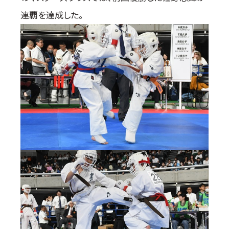
連覇を達成した。