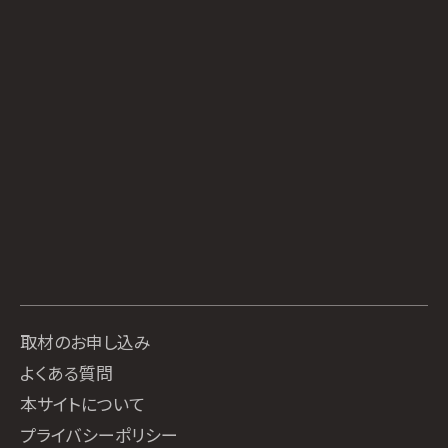
取材のお申し込み
よくある質問
本サイトについて
プライバシーポリシー