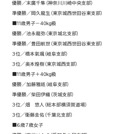
優勝／末廣千隼（神奈川川崎中央支部）
準優勝／岡久龍生（東京城西世田谷東支部）
■11歳男子－40kg級
優勝／池永龍弥（東京城北支部）
準優勝／豊田航世（東京城西世田谷東支部）
３位／橋本氣颯（岐阜支部）
３位／奥本煌樹（東京城西支部）
■11歳男子＋40kg級
優勝／加藤雅祇（岐阜支部）
準優勝／柴田伊織（茨城支部）
３位／畑 悠人（総本部横須賀道場）
３位／衛藤圭佑（千葉北支部）
■６歳７歳女子