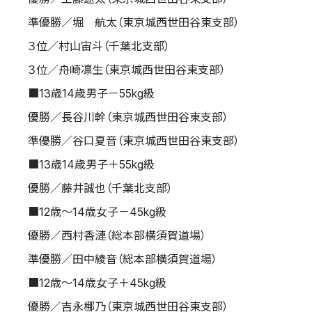
準優勝／堀 航太（東京城西世田谷東支部）
３位／村山宙斗（千葉北支部）
３位／舟崎凛生（東京城西世田谷東支部）
■13歳14歳男子－55kg級
優勝／長谷川幹（東京城西世田谷東支部）
準優勝／谷口夏音（東京城西世田谷東支部）
■13歳14歳男子＋55kg級
優勝／藤井誠也（千葉北支部）
■12歳～14歳女子－45kg級
優勝／西村香漣（総本部横須賀道場）
準優勝／田中綾音（総本部横須賀道場）
■12歳～14歳女子＋45kg級
優勝／吉永梛乃（東京城西世田谷東支部）