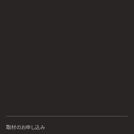
取材のお申し込み