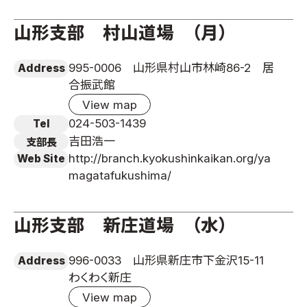
山形支部 村山道場 （月）
995-0006 山形県村山市林崎86-2 居
Address
合振武館
View map
024-503-1439
Tel
吉田浩一
支部長
http://branch.kyokushinkaikan.org/ya
Web Site
magatafukushima/
山形支部 新庄道場 （水）
996-0033 山形県新庄市下金沢15-11
Address
わくわく新庄
View map