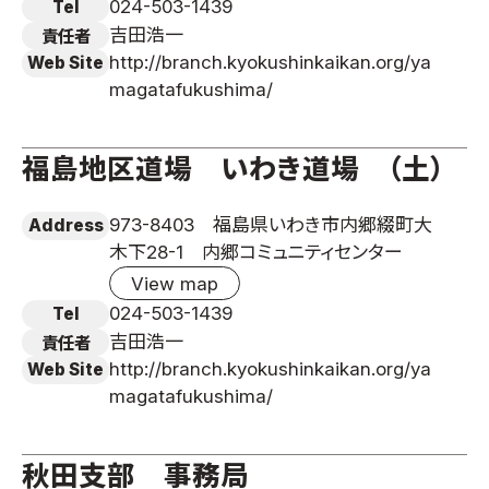
024-503-1439
Tel
吉田浩一
責任者
http://branch.kyokushinkaikan.org/ya
Web Site
magatafukushima/
福島地区道場 いわき道場 （土）
973-8403 福島県いわき市内郷綴町大
Address
木下28-1 内郷コミュニティセンター
View map
024-503-1439
Tel
吉田浩一
責任者
http://branch.kyokushinkaikan.org/ya
Web Site
magatafukushima/
秋田支部 事務局