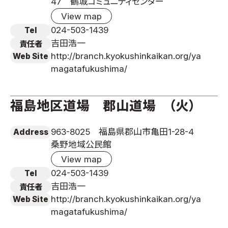
47 鶴城コミュニティセンター
View map
024-503-1439
Tel
吉田浩一
責任者
http://branch.kyokushinkaikan.org/ya
Web Site
magatafukushima/
福島地区道場 郡山道場 （火）
963-8025 福島県郡山市亀田1-28-4
Address
桑野地域公民館
View map
024-503-1439
Tel
吉田浩一
責任者
http://branch.kyokushinkaikan.org/ya
Web Site
magatafukushima/