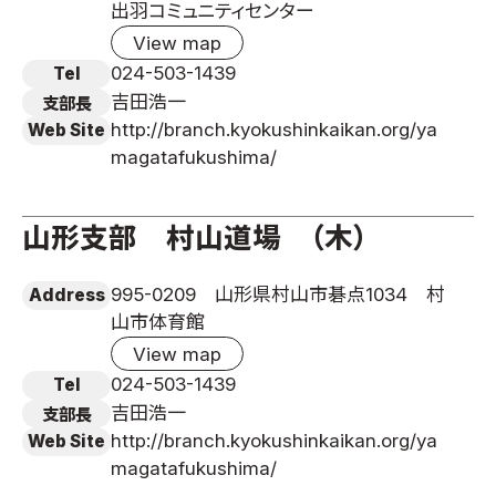
出羽コミュニティセンター
View map
024-503-1439
Tel
吉田浩一
支部長
http://branch.kyokushinkaikan.org/ya
Web Site
magatafukushima/
山形支部 村山道場 （木）
995-0209 山形県村山市碁点1034 村
Address
山市体育館
View map
024-503-1439
Tel
吉田浩一
支部長
http://branch.kyokushinkaikan.org/ya
Web Site
magatafukushima/