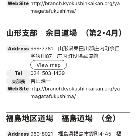
http://branch.kyokushinkaikan.org/ya
Web Site
magatafukushima/
山形支部 余目道場 （第2・4月）
999-7781 山形県東田川郡庄内町余目
Address
字猿田87 庄内町役場武道館
View map
024-503-1439
Tel
吉田浩一
支部長
http://branch.kyokushinkaikan.org/ya
Web Site
magatafukushima/
福島地区道場 福島道場 （金）
960-8021 福島県福島市霞町4-45 福
Address