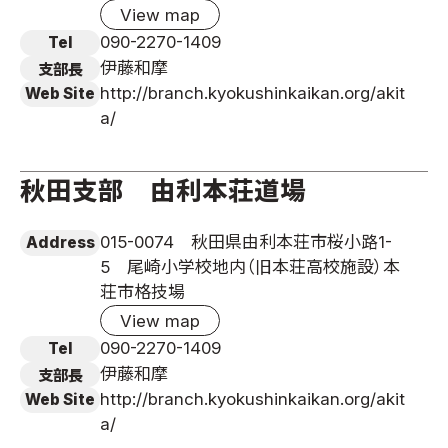
View map
090-2270-1409
Tel
伊藤和摩
支部長
http://branch.kyokushinkaikan.org/akit
Web Site
a/
秋田支部 由利本荘道場
015-0074 秋田県由利本荘市桜小路1-
Address
5 尾崎小学校地内（旧本荘高校施設）本
荘市格技場
View map
090-2270-1409
Tel
伊藤和摩
支部長
http://branch.kyokushinkaikan.org/akit
Web Site
a/