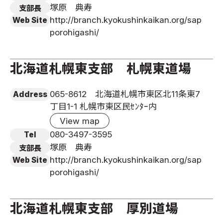
塚原 典寿
支部長
http://branch.kyokushinkaikan.org/sap
Web Site
porohigashi/
北海道札幌東支部 札幌東道場
065-8612 北海道札幌市東区北11条東7
Address
丁目1-1 札幌市東区民ｾﾝﾀｰ内
View map
080-3497-3595
Tel
塚原 典寿
支部長
http://branch.kyokushinkaikan.org/sap
Web Site
porohigashi/
北海道札幌東支部 厚別道場