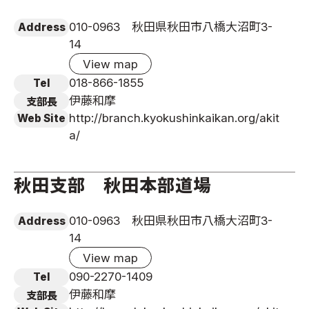
010-0963 秋田県秋田市八橋大沼町3-
Address
14
View map
018-866-1855
Tel
伊藤和摩
支部長
http://branch.kyokushinkaikan.org/akit
Web Site
a/
秋田支部 秋田本部道場
010-0963 秋田県秋田市八橋大沼町3-
Address
14
View map
090-2270-1409
Tel
伊藤和摩
支部長