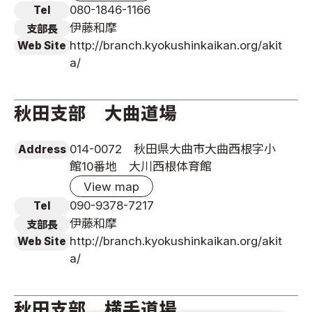
080-1846-1166
Tel
伊藤和摩
支部長
http://branch.kyokushinkaikan.org/akit
Web Site
a/
秋田支部 大曲道場
014-0072 秋田県大曲市大曲西根字小
Address
館10番地 大川西根体育館
View map
090-9378-7217
Tel
伊藤和摩
支部長
http://branch.kyokushinkaikan.org/akit
Web Site
a/
秋田支部 横手道場