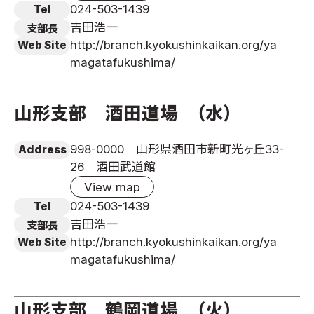
024-503-1439
Tel
吉田浩一
支部長
http://branch.kyokushinkaikan.org/ya
Web Site
magatafukushima/
山形支部 酒田道場 （水）
998-0000 山形県酒田市新町光ヶ丘33-
Address
26 酒田武道館
View map
024-503-1439
Tel
吉田浩一
支部長
http://branch.kyokushinkaikan.org/ya
Web Site
magatafukushima/
山形支部 鶴岡道場 （火）