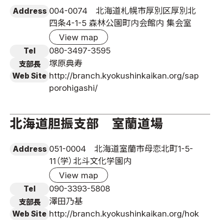
004-0074 北海道札幌市厚別区厚別北
Address
四条4-1-5 森林公園町内会館内 集会室
View map
080-3497-3595
Tel
塚原典寿
支部長
http://branch.kyokushinkaikan.org/sap
Web Site
porohigashi/
北海道胆振支部 室蘭道場
051-0004 北海道室蘭市母恋北町1-5-
Address
11（学）北斗文化学園内
View map
090-3393-5808
Tel
澤田乃基
支部長
http://branch.kyokushinkaikan.org/hok
Web Site