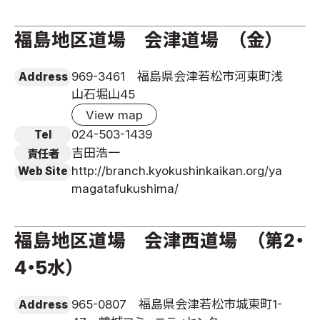
福島地区道場 会津道場 （金）
969-3461 福島県会津若松市河東町浅
Address
山石堀山45
View map
024-503-1439
Tel
吉田浩一
責任者
http://branch.kyokushinkaikan.org/ya
Web Site
magatafukushima/
福島地区道場 会津西道場 （第2・
4・5水）
965-0807 福島県会津若松市城東町1-
Address