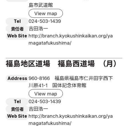
島市武道館
View map
024-503-1439
Tel
吉田浩一
責任者
http://branch.kyokushinkaikan.org/ya
Web Site
magatafukushima/
福島地区道場 福島西道場 （月）
960-8166 福島県福島市仁井田字西下
Address
川原41-1 国体記念体育館
View map
024-503-1439
Tel
吉田浩一
責任者
http://branch.kyokushinkaikan.org/ya
Web Site
magatafukushima/