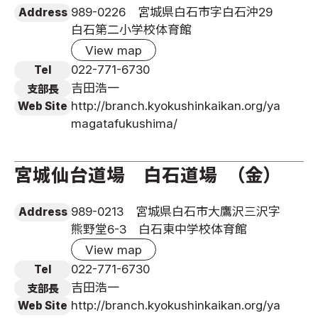
989-0226 宮城県白石市字白石沖29
Address
白石第二小学校体育館
View map
022-771-6730
Tel
吉田浩一
支部長
http://branch.kyokushinkaikan.org/ya
Web Site
magatafukushima/
宮城仙台道場 白石道場 （金）
989-0213 宮城県白石市大鷹沢三沢字
Address
熊野堂6-3 白石東中学校体育館
View map
022-771-6730
Tel
吉田浩一
支部長
http://branch.kyokushinkaikan.org/ya
Web Site