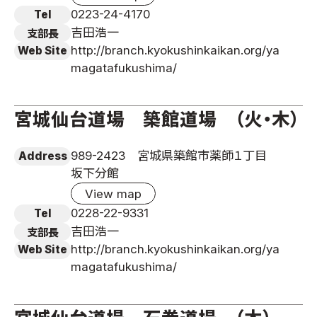
0223-24-4170
Tel
吉田浩一
支部長
http://branch.kyokushinkaikan.org/ya
Web Site
magatafukushima/
宮城仙台道場 築館道場 （火・木）
989-2423 宮城県築館市薬師１丁目
Address
坂下分館
View map
0228-22-9331
Tel
吉田浩一
支部長
http://branch.kyokushinkaikan.org/ya
Web Site
magatafukushima/