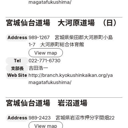
magatafukushima/
宮城仙台道場 大河原道場 （日）
989-1267 宮城県柴田郡大河原町小島
Address
1-7 大河原町総合体育館
View map
022-771-6730
Tel
吉田浩一
支部長
http://branch.kyokushinkaikan.org/ya
Web Site
magatafukushima/
宮城仙台道場 岩沼道場
989-2423 宮城県岩沼市押分字間畑22
Address
View map