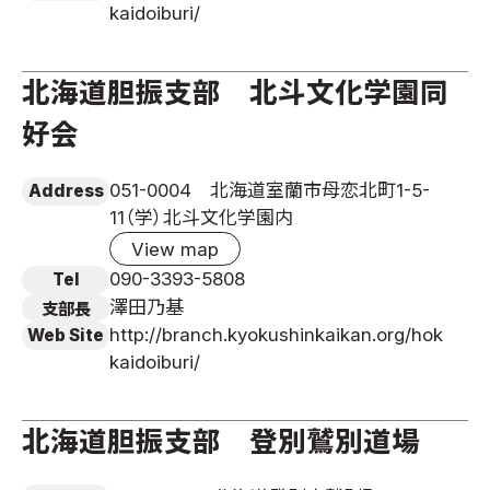
kaidoiburi/
北海道胆振支部 北斗文化学園同
好会
051-0004 北海道室蘭市母恋北町1-5-
Address
11（学）北斗文化学園内
View map
090-3393-5808
Tel
澤田乃基
支部長
http://branch.kyokushinkaikan.org/hok
Web Site
kaidoiburi/
北海道胆振支部 登別鷲別道場