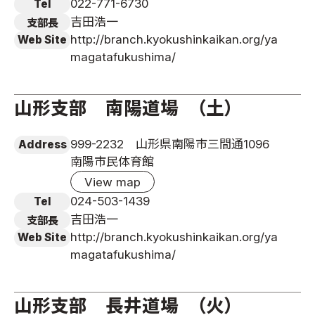
022-771-6730
Tel
吉田浩一
支部長
http://branch.kyokushinkaikan.org/ya
Web Site
magatafukushima/
山形支部 南陽道場 （土）
999-2232 山形県南陽市三間通1096
Address
南陽市民体育館
View map
024-503-1439
Tel
吉田浩一
支部長
http://branch.kyokushinkaikan.org/ya
Web Site
magatafukushima/
山形支部 長井道場 （火）