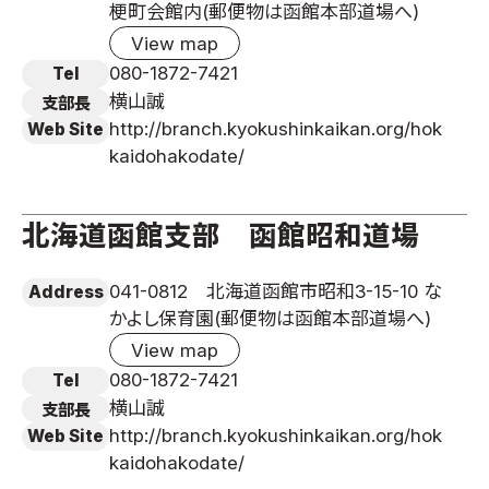
梗町会館内(郵便物は函館本部道場へ)
View map
080-1872-7421
Tel
横山誠
支部長
http://branch.kyokushinkaikan.org/hok
Web Site
kaidohakodate/
北海道函館支部 函館昭和道場
041-0812 北海道函館市昭和3-15-10 な
Address
かよし保育園(郵便物は函館本部道場へ)
View map
080-1872-7421
Tel
横山誠
支部長
http://branch.kyokushinkaikan.org/hok
Web Site
kaidohakodate/