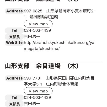
997-0825 山形県鶴岡市小真木原町2-
Address
1 鶴岡朝暘武道館
View map
024-503-1439
Tel
吉田浩一
支部長
http://branch.kyokushinkaikan.org/ya
Web Site
magatafukushima/
山形支部 余目道場 （木）
999-7781 山形県東田川郡庄内町余目
Address
字大塚5-1 庄内町総合体育館
View map
024-503-1439
Tel
吉田浩一
支部長