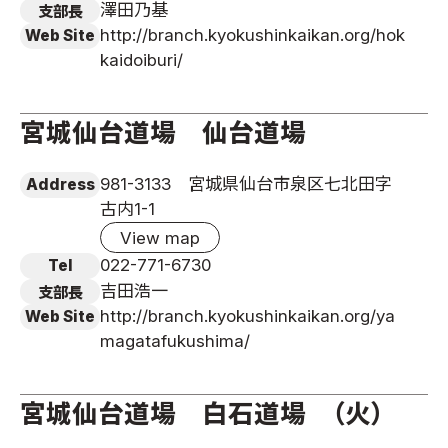
澤田乃基
支部長
http://branch.kyokushinkaikan.org/hok
Web Site
kaidoiburi/
宮城仙台道場 仙台道場
981-3133 宮城県仙台市泉区七北田字
Address
古内1-1
View map
022-771-6730
Tel
吉田浩一
支部長
http://branch.kyokushinkaikan.org/ya
Web Site
magatafukushima/
宮城仙台道場 白石道場 （火）