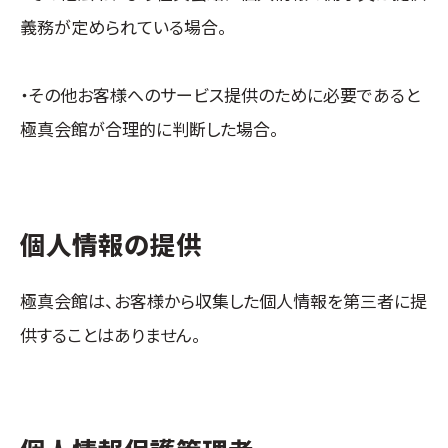
義務が定められている場合。
・その他お客様へのサービス提供のために必要であると
極真会館が合理的に判断した場合。
個人情報の提供
極真会館は、お客様から収集した個人情報を第三者に提
供することはありません。