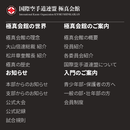
極真会館の世界
極真会館のご案内
極真会館の理念
極真会館の概要
大山倍達総裁 紹介
役員紹介
松井章奎館長 紹介
各委員会紹介
極真の歴史
国際空手道連盟について
お知らせ
入門のご案内
本部からのお知らせ
青少年部・保護者の方へ
支部からのお知らせ
一般の部・壮年部の方
公式大会
会員制度
公式記録
試合規則