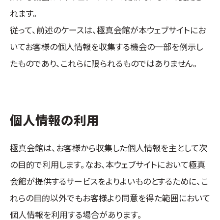
れます。
従って、前述のケースは、極真会館が本ウェブサイトにお
いてお客様の個人情報を収集する機会の一部を例示し
たものであり、これらに限られるものではありません。
個人情報の利用
極真会館は、お客様から収集した個人情報を主として次
の目的で利用します。なお、本ウェブサイトにおいて極真
会館が提供するサービスをよりよいものとするために、こ
れらの目的以外でもお客様より同意を得た範囲において
個人情報を利用する場合があります。