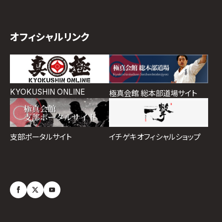
オフィシャルリンク
KYOKUSHIN ONLINE
極真会館 総本部道場サイト
イチゲキオフィシャルショップ
支部ポータルサイト