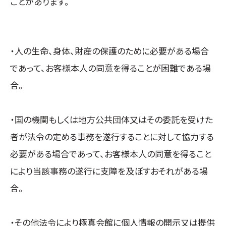
ことがあります。
・人の生命、身体、財産の保護のために必要がある場合
であって、お客様本人の同意を得ることが困難である場
合。
・国の機関もしくは地方公共団体又はその委託を受けた
者が法令の定める事務を遂行することに対して協力する
必要がある場合であって、お客様本人の同意を得ること
により当該事務の遂行に支障を及ぼすおそれがある場
合。
・その他法令により極真会館に個人情報の開示又は提供