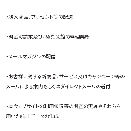
・購入商品、プレゼント等の配送
・料金の請求及び、極真会館の経理業務
・メールマガジンの配信
・お客様に対する新商品、サービス又はキャンペーン等の
メールによる案内もしくはダイレクトメールの送付
・本ウェブサイトの利用状況等の調査の実施やそれらを
用いた統計データの作成