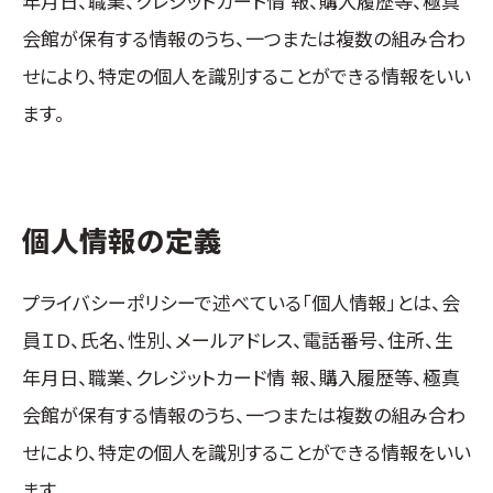
年月日、職業、クレジットカード情 報、購入履歴等、極真
取材のお申し込み
会館が保有する情報のうち、一つまたは複数の組み合わ
よくある質問
せにより、特定の個人を識別することができる情報をいい
本サイトについて
ます。
プライバシーポリシー
サイトマップ
Language
個人情報の定義
日本語
English
プライバシーポリシーで述べている「個人情報」とは、会
員ＩＤ、氏名、性別、メールアドレス、電話番号、住所、生
年月日、職業、クレジットカード情 報、購入履歴等、極真
会館が保有する情報のうち、一つまたは複数の組み合わ
せにより、特定の個人を識別することができる情報をいい
ます。