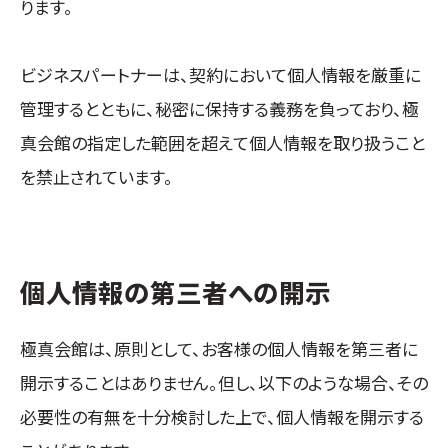
ります。
ビジネスパートナーは、契約において個人情報を厳重に
管理するとともに、秘密に保持する義務を負っており、極
真会館の指定した範囲を超えて個人情報を取り扱うこと
を禁止されています。
個人情報の第三者への開示
極真会館は、原則として、お客様の個人情報を第三者に
開示することはありません。但し、以下のような場合、その
必要性の有無を十分検討した上で、個人情報を開示する