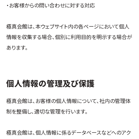
・お客様からの問い合わせに対する対応
極真会館は、本ウェブサイト内の各ページにおいて個人
情報を収集する場合、個別に利用目的を明示する場合が
あります。
個人情報の管理及び保護
極真会館は、お客様の個人情報について、社内の管理体
制を整備し、適切な管理を行います。
極真会館は、個人情報に係るデータベースなどへのアク