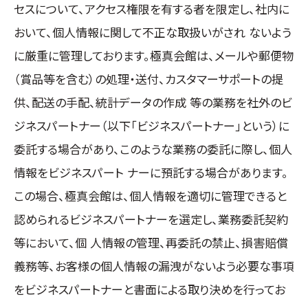
セスについて、アクセス権限を有する者を限定し、社内に
おいて、個人情報に関して不正な取扱いがされ ないよう
に厳重に管理しております。極真会館は、メールや郵便物
（賞品等を含む）の処理・送付、カスタマーサポートの提
供、配送の手配、統計データの作成 等の業務を社外のビ
ジネスパートナー（以下「ビジネスパートナー」という）に
委託する場合があり、このような業務の委託に際し、個人
情報をビジネスパート ナーに預託する場合があります。
この場合、極真会館は、個人情報を適切に管理できると
認められるビジネスパートナーを選定し、業務委託契約
等において、個 人情報の管理、再委託の禁止、損害賠償
義務等、お客様の個人情報の漏洩がないよう必要な事項
をビジネスパートナーと書面による取り決めを行ってお