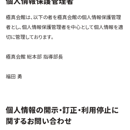
個人情報保護管理者
極真会館は、以下の者を極真会館の個人情報保護管理
者とし、個人情報保護管理者を中心として個人情報を適
切に管理しております。
極真会館 総本部 指導部長
福田 勇
個人情報の開示・訂正・利用停止に
関するお問い合わせ