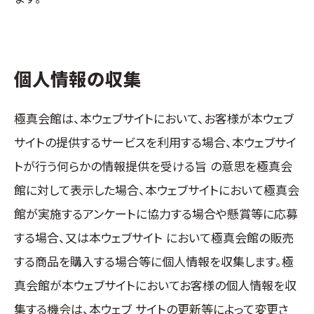
個人情報の収集
極真会館は、本ウェブサイトにおいて、お客様が本ウェブ
サイトの提供するサービスを利用する場合、本ウェブサイ
トが行う何らかの情報提供を受ける旨 の意思を極真会
館に対して表示した場合、本ウェブサイトにおいて極真会
館が実施するアンケートに協力する場合や懸賞等に応募
する場合、又は本ウェブサイト において極真会館の販売
する商品を購入する場合等に個人情報を収集します。極
真会館が本ウェブサイトにおいてお客様の個人情報を収
集する機会は、本ウェブ サイトの更新等によって変更さ