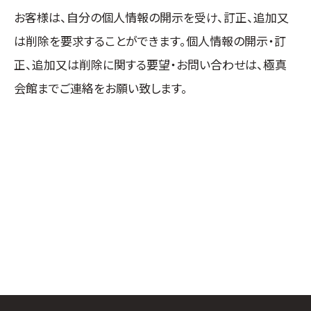
お客様は、自分の個人情報の開示を受け、訂正、追加又
は削除を要求することができます。個人情報の開示・訂
正、追加又は削除に関する要望・お問い合わせは、極真
会館までご連絡をお願い致します。