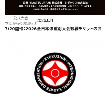
公式大会
2026.6.11
本部からのお知らせ
7/20開催：2026全日本体重別大会観戦チケットのお
知らせ