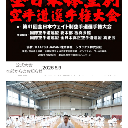
公式大会
2026.6.9
本部からのお知らせ
7/20開催：2026全日本体重別大会トーナメント決定