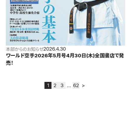
2026.4.30
本部からのお知らせ
ワールド空手2026年5月号4月30日(木)全国書店で発
売！
1
2
3
…
62
>