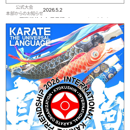
公式大会
2026.5.2
本部からのお知らせ
2026国際親善大会 電子版パンフレットのお知らせ