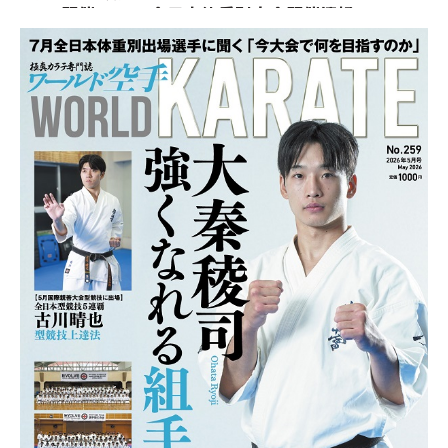
7/20開催：2026全日本体重別大会開催情報