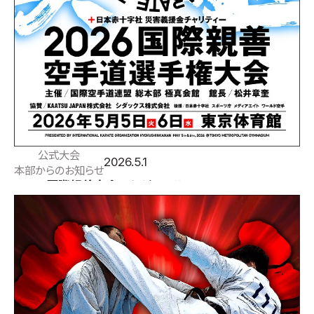
公式大会
2026.5.1
本部からのお知らせ
2026国際親善大会スケジュール