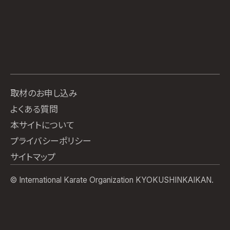
取材のお申し込み
よくある質問
本サイトについて
プライバシーポリシー
サイトマップ
© International Karate Organization KYOKUSHINKAIKAN.