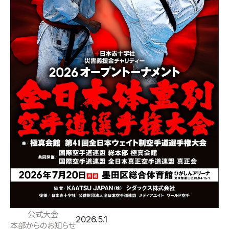
公式大会
2026.5.1
本部からのお知らせ