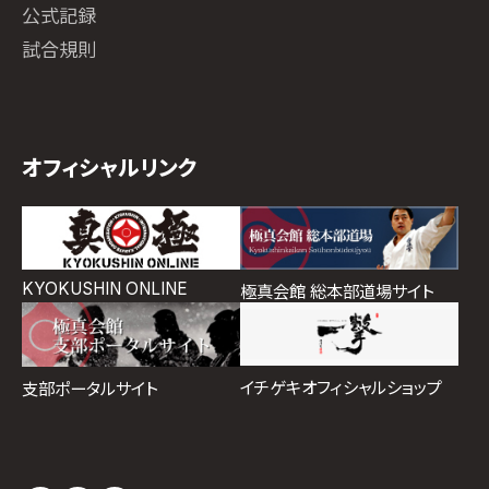
公式記録
試合規則
オフィシャルリンク
KYOKUSHIN ONLINE
極真会館 総本部道場サイト
イチゲキオフィシャルショップ
支部ポータルサイト