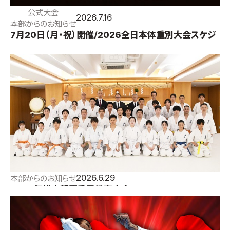
公式大会
2026.7.16
本部からのお知らせ
7月20日（月・祝）開催/2026全日本体重別大会スケジ
ュール
2026.6.29
本部からのお知らせ
2026年総本部夏季昇級審査会