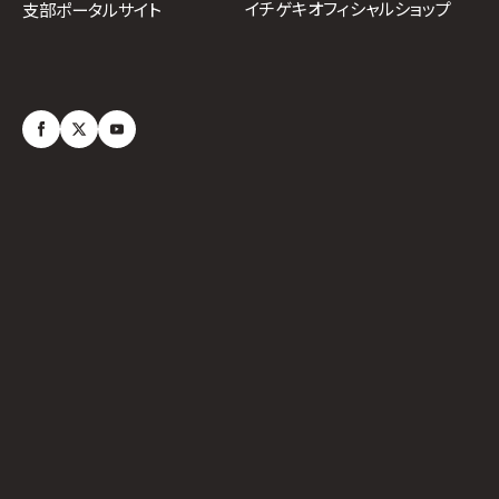
イチゲキオフィシャルショップ
支部ポータルサイト