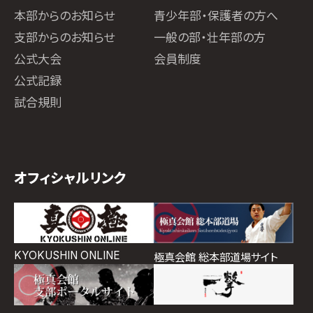
本部からのお知らせ
青少年部・保護者の方へ
支部からのお知らせ
一般の部・壮年部の方
公式大会
会員制度
公式記録
試合規則
オフィシャルリンク
KYOKUSHIN ONLINE
極真会館 総本部道場サイト