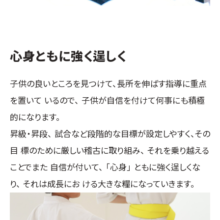
心身ともに強く逞しく
子供の良いところを見つけて、長所を伸ばす指導に重点
を置いて いるので、 子供が自信を付けて何事にも積極
的になります。
昇級・昇段、 試合など段階的な目標が設定しやすく、その
目 標のために厳しい稽古に取り組み、 それを乗り越える
ことでまた 自信が付いて、 「心身」 ともに強く逞しくな
り、 それは成長にお ける大きな糧になっていきます。