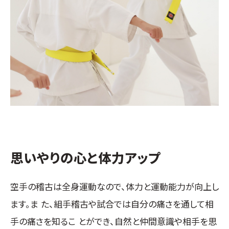
思いやりの心と体力アップ
空手の稽古は全身運動なので、体力と運動能力が向上し
ます。ま た、組手稽古や試合では自分の痛さを通して相
手の痛さを知るこ とができ、自然と仲間意識や相手を思