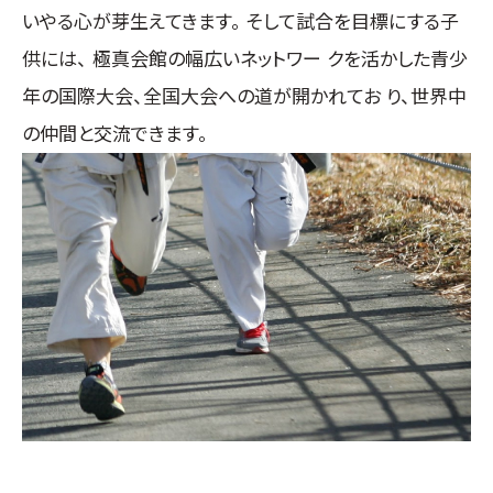
いやる心が芽生えてきます。 そして試合を目標にする子
供には、 極真会館の幅広いネットワー クを活かした青少
年の国際大会、全国大会への道が開かれてお り、世界中
の仲間と交流できます。