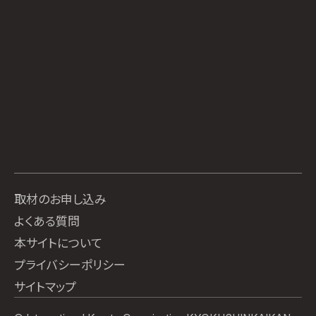
取材のお申し込み
よくある質問
本サイトについて
プライバシーポリシー
サイトマップ